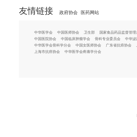
友情链接
政府协会
医药网站
中华医学会
中国医师协会
卫生部
国家食品药品监督管理
中国医院协会
中国临床肿瘤学会
骨科专业委员会
中华泌
中华医学会骨科学分会
中国女医师协会
广东省抗癌协会
上海市抗癌协会
中华医学会疼痛学分会