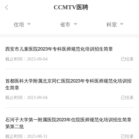
CCMTV医聘
住培
省市
科室
西安市儿童医院2023年专科医师规范化培训招生简章
截止时间：2023-09-04
已结束
首都医科大学附属北京同仁医院2023年专科医师规范化培训招
生简章
截止时间：2023-09-04
已结束
石河子大学第一附属医院2023年住院医师规范化培训招生简章
第第二批
截止时间：2023-08-31
已结束