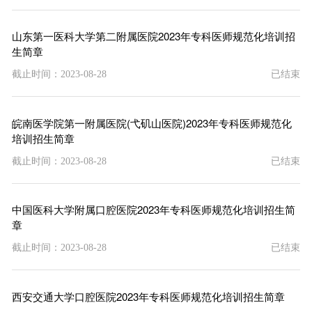
山东第一医科大学第二附属医院2023年专科医师规范化培训招
生简章
截止时间：2023-08-28
已结束
皖南医学院第一附属医院(弋矶山医院)2023年专科医师规范化
培训招生简章
截止时间：2023-08-28
已结束
中国医科大学附属口腔医院2023年专科医师规范化培训招生简
章
截止时间：2023-08-28
已结束
西安交通大学口腔医院2023年专科医师规范化培训招生简章