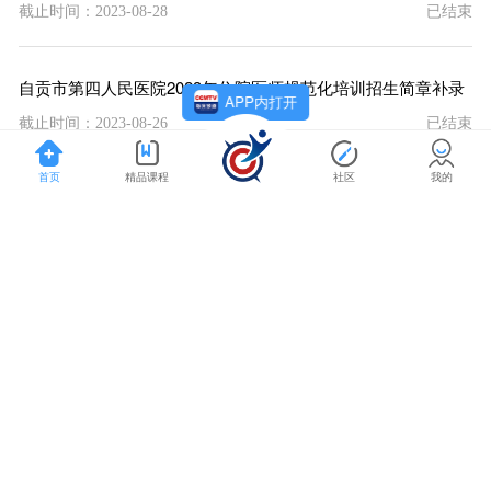
截止时间：2023-08-28
已结束
自贡市第四人民医院2023年住院医师规范化培训招生简章补录
APP内打开
截止时间：2023-08-26
已结束
首页
精品课程
社区
我的
四川省妇幼保健院2023年住院医师规范化培训招生简章补录
截止时间：2023-08-26
已结束
成都大学附属医院2023年住院医师规范化培训招生简章补录
截止时间：2023-08-26
已结束
攀枝花学院附属医院2023年住院医师规范化培训招生简章补录
截止时间：2023-08-26
已结束