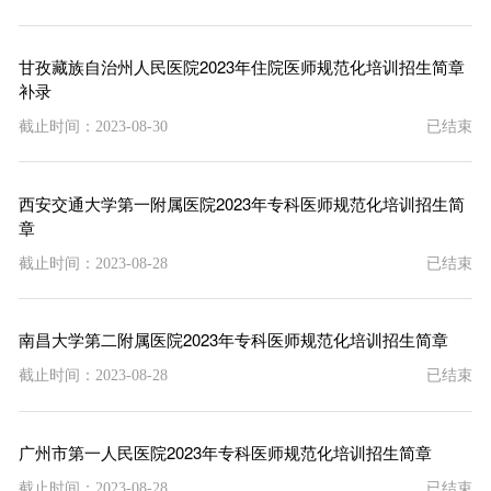
甘孜藏族自治州人民医院2023年住院医师规范化培训招生简章
补录
截止时间：2023-08-30
已结束
西安交通大学第一附属医院2023年专科医师规范化培训招生简
章
截止时间：2023-08-28
已结束
南昌大学第二附属医院2023年专科医师规范化培训招生简章
截止时间：2023-08-28
已结束
广州市第一人民医院2023年专科医师规范化培训招生简章
截止时间：2023-08-28
已结束