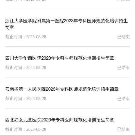
浙江大学医学院附属第一医院2023年专科医师规范化培训招生
简章
截止时间：2023-08-28
已结束
四川大学华西医院2023年专科医师规范化培训招生简章
截止时间：2023-08-28
已结束
云南省第一人民医院2023年专科医师规范化培训招生简章
截止时间：2023-08-28
已结束
西北妇女儿童医院2023年专科医师规范化培训招生简章
截止时间：2023-08-28
已结束