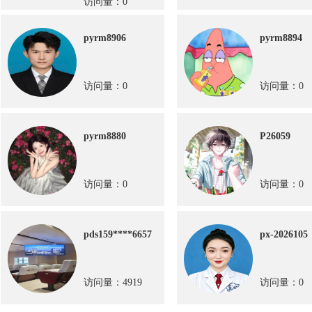
访问量：0
pyrm8906
pyrm8894
访问量：0
访问量：0
pyrm8880
P26059
访问量：0
访问量：0
pds159****6657
px-2026105
访问量：4919
访问量：0