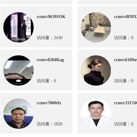
ccmtv9639SOK
ccmtv4839
访问量：2430
访问量：0
ccmtv0204Kag
ccmtv6169s
访问量：0
访问量：0
ccmtv7060tfz
ccmtv3317d
访问量：1820
访问量：0