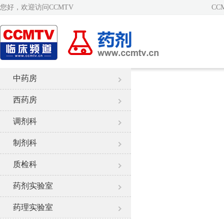
您好，欢迎访问CCMTV
CC
中药房
西药房
调剂科
制剂科
质检科
药剂实验室
药理实验室