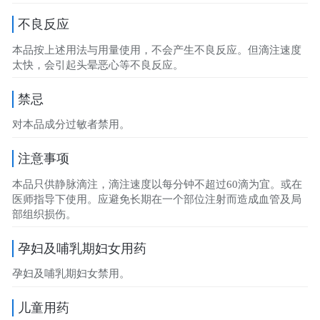
不良反应
本品按上述用法与用量使用，不会产生不良反应。但滴注速度
太快，会引起头晕恶心等不良反应。
禁忌
对本品成分过敏者禁用。
注意事项
本品只供静脉滴注，滴注速度以每分钟不超过60滴为宜。或在
医师指导下使用。应避免长期在一个部位注射而造成血管及局
部组织损伤。
孕妇及哺乳期妇女用药
孕妇及哺乳期妇女禁用。
儿童用药