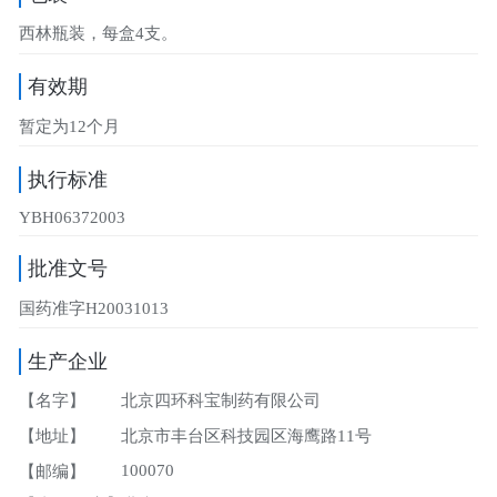
西林瓶装，每盒4支。
有效期
暂定为12个月
执行标准
YBH06372003
批准文号
国药准字H20031013
生产企业
【名字】
北京四环科宝制药有限公司
【地址】
北京市丰台区科技园区海鹰路11号
100070
【邮编】