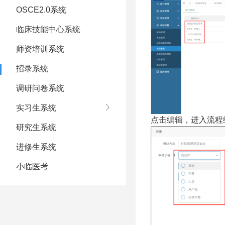
OSCE2.0系统
临床技能中心系统
师资培训系统
招录系统
调研问卷系统
实习生系统
点击编辑，进入流程
研究生系统
进修生系统
小临医考