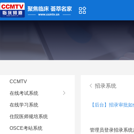
CCMTV
招录系统
在线考试系统
在线学习系统
【后台】招录审批如
住院医师规培系统
OSCE考站系统
管理员登录招录系统