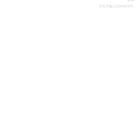
沪ICP备11004463号-