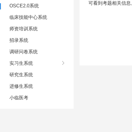
可看到考题相关信息
OSCE2.0系统
临床技能中心系统
师资培训系统
招录系统
调研问卷系统
实习生系统
研究生系统
进修生系统
小临医考