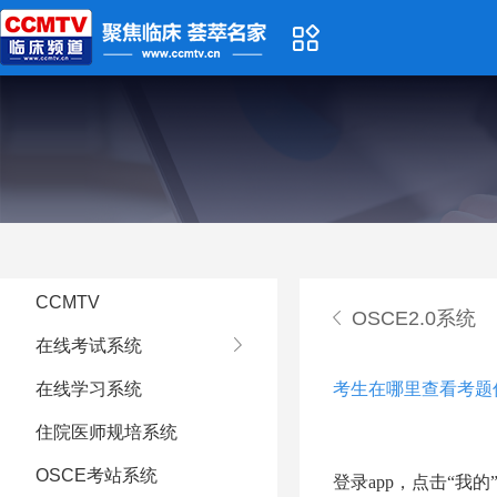
CCMTV
OSCE2.0系统
在线考试系统
在线学习系统
考生在哪里查看考题
住院医师规培系统
OSCE考站系统
登录
app，点击“我的”