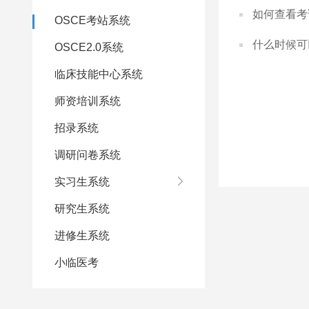
如何查看考
OSCE考站系统
什么时候可
OSCE2.0系统
临床技能中心系统
师资培训系统
招录系统
调研问卷系统
实习生系统
研究生系统
进修生系统
小临医考