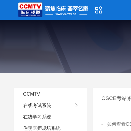
CCMTV
OSCE考站
在线考试系统
在线学习系统
如何查看O
住院医师规培系统