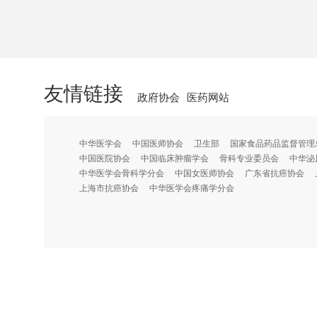
友情链接
政府协会
医药网站
中华医学会
中国医师协会
卫生部
国家食品药品监督管理
中国医院协会
中国临床肿瘤学会
骨科专业委员会
中华泌
中华医学会骨科学分会
中国女医师协会
广东省抗癌协会
上海市抗癌协会
中华医学会疼痛学分会