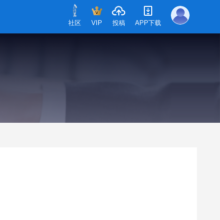
社区
VIP
投稿
APP下载