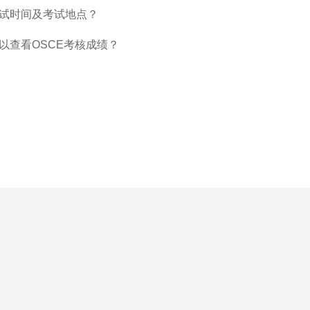
试时间及考试地点？
以查看OSCE考核成绩？