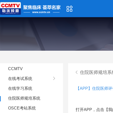
CCMTV
住院医师规培系
在线考试系统
在线学习系统
【APP】住院医师
住院医师规培系统
OSCE考站系统
打开
APP，点击【