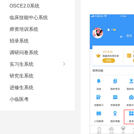
OSCE2.0系统
临床技能中心系统
师资培训系统
招录系统
调研问卷系统
实习生系统
研究生系统
进修生系统
小临医考