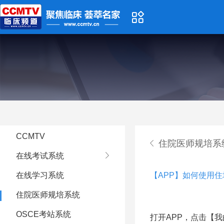
CCMTV
住院医师规培系
在线考试系统
在线学习系统
【APP】如何使用
住院医师规培系统
OSCE考站系统
打开
APP，点击【