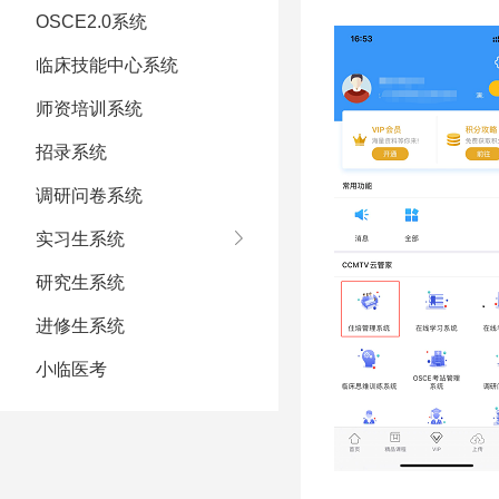
OSCE2.0系统
临床技能中心系统
师资培训系统
招录系统
调研问卷系统
实习生系统
研究生系统
进修生系统
小临医考