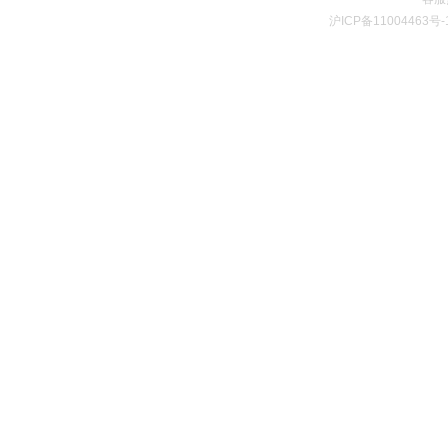
沪ICP备11004463号-