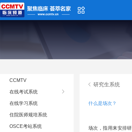
CCMTV
研究生系统
在线考试系统
在线学习系统
什么是场次？
住院医师规培系统
OSCE考站系统
场次，指用来安排研