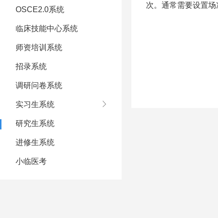
次。通常需要设置场
OSCE2.0系统
临床技能中心系统
师资培训系统
招录系统
调研问卷系统
实习生系统
研究生系统
进修生系统
小临医考