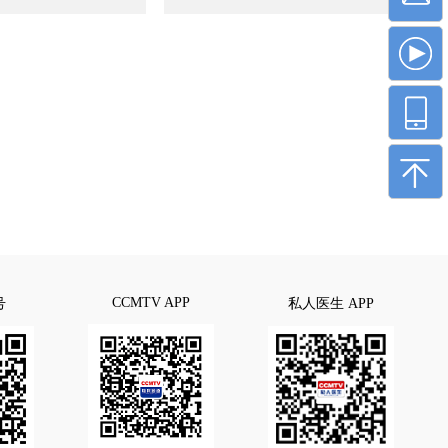
CCMTV APP
号
私人医生 APP