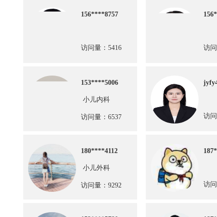
156****8757
156*
访问量：5416
访问
153****5006
jyfy
小儿内科
访问
访问量：6537
180****4112
187*
小儿外科
访问
访问量：9292