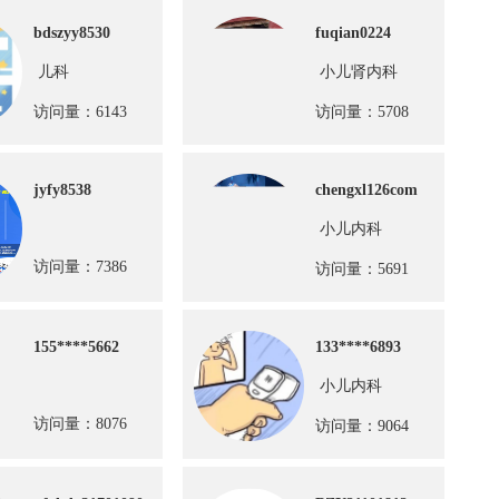
bdszyy8530
fuqian0224
儿科
小儿肾内科
访问量：6143
访问量：5708
jyfy8538
chengxl126com
小儿内科
访问量：7386
访问量：5691
155****5662
133****6893
小儿内科
访问量：8076
访问量：9064