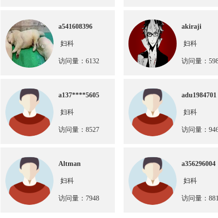
a541608396
akiraji
妇科
妇科
访问量：6132
访问量：598
a137****5605
adu1984701
妇科
妇科
访问量：8527
访问量：946
Altman
a356296004
妇科
妇科
访问量：7948
访问量：881