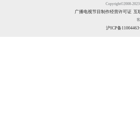
Copyright©200
广播电视节目制作经营许可证
互
客
沪ICP备11004463