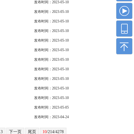
发布时间：2023-05-10
发布时间：2023-05-10
发布时间：2023-05-10
发布时间：2023-05-10
发布时间：2023-05-10
发布时间：2023-05-10
发布时间：2023-05-10
发布时间：2023-05-10
发布时间：2023-05-10
发布时间：2023-05-10
发布时间：2023-05-10
发布时间：2023-05-05
发布时间：2023-04-24
13
下一页
尾页
10
/214/4278