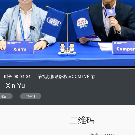
时长:00:04:04
该视频播放版权归CCMTV所有
 - Xin Yu
综合
精神科
二维码