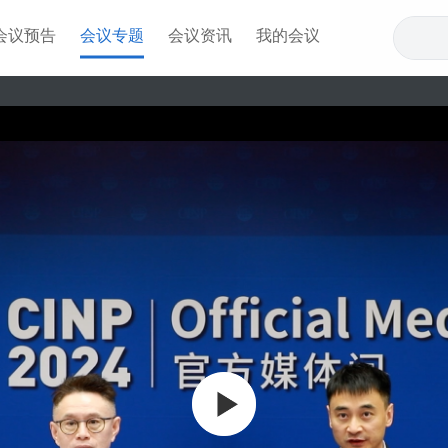
会议预告
会议专题
会议资讯
我的会议