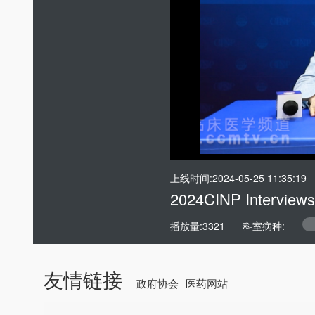
上线时间:2024-05-25 11:35:19
2024CINP Interviews
播放量:3321
科室病种:
友情链接
政府协会
医药网站