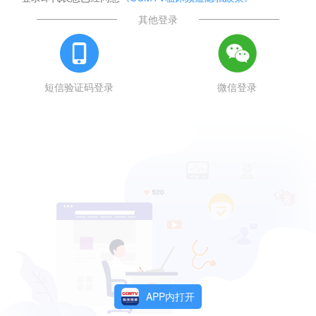
其他登录
短信验证码登录
微信登录
APP内打开