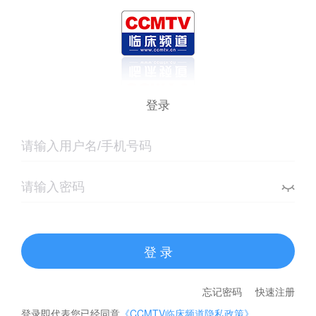
登录
登 录
忘记密码
快速注册
登录即代表您已经同意
《CCMTV临床频道隐私政策》